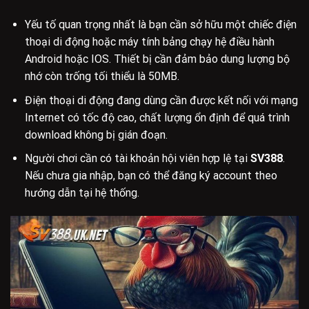
Yếu tố quan trọng nhất là bạn cần sở hữu một chiếc điện
thoại di động hoặc máy tính bảng chạy hệ điều hành
Android hoặc IOS. Thiết bị cần đảm bảo dung lượng bộ
nhớ còn trống tối thiểu là 50MB.
Điện thoại di động đang dùng cần được kết nối với mạng
Internet có tốc độ cao, chất lượng ổn định để quá trình
download không bị gián đoạn.
Người chơi cần có tài khoản hội viên hợp lệ tại
SV388
.
Nếu chưa gia nhập, bạn có thể đăng ký account theo
hướng dẫn tại hệ thống.