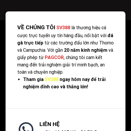
Xác
Newbie
Cho
Tân
Binh
Vào
VỀ CHÚNG TÔI
Nghề
SV388
là thương hiệu cá
cược trực tuyến uy tín hàng đầu, nổi bật với
đá
gà trực tiếp
từ các trường đấu lớn như Thomo
và Campuchia. Với gần
20 năm kinh nghiệm
và
giấy phép từ
PAGCOR
, chúng tôi cam kết
mang đến trải nghiệm giải trí minh bạch, an
toàn và chuyên nghiệp.
Tham gia
SV388
ngay hôm nay để trải
nghiệm đỉnh cao và thắng lớn!
LIÊN HỆ