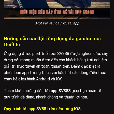
Một vài yêu cầu khi tải app
Hướng dẫn cài đặt ứng dụng đá gà cho mọi
thiết bị
Ứng dụng được phát triển bởi SV388 được nghiên cứu, xây
dựng với mong muốn đem đến cho khách hàng trải nghiệm
giải trí trực tuyến an toàn, thuận tiện. Điểm đặc biệt là
phiên bản app tương thích với hầu hết các dòng điện thoại
chạy hệ điều hành Android và IOS.
Tham khảo hướng dẫn
tải app SV388
giúp bạn hoàn tất
quy trình dễ dàng, nhanh chóng và thuận lợi hơn.
Quy trình tải app SV88 trên nền tảng IOS