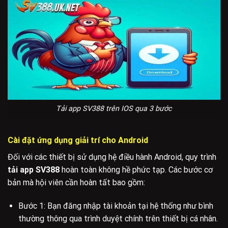
Tải app SV388 trên IOS qua 3 bước
Cài đặt ứng dụng giải trí cho Android
Đối với các thiết bị sử dụng hệ điều hành Android, quy trình
tải app SV388
hoàn toàn không hề phức tạp. Các bước cơ
bản mà hội viên cần hoàn tất bao gồm:
Bước 1: Bạn đăng nhập tài khoản tại hệ thống như bình
thường thông qua trình duyệt chính trên thiết bị cá nhân.